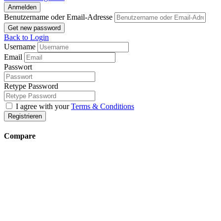
Anmelden
Benutzername oder Email-Adresse
Get new password
Back to Login
Username
Email
Passwort
Retype Password
I agree with your
Terms & Conditions
Registrieren
Compare