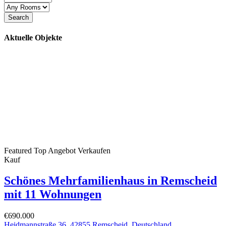
Search
Aktuelle Objekte
Featured
Top Angebot
Verkaufen
Kauf
Schönes Mehrfamilienhaus in Remscheid
mit 11 Wohnungen
€690.000
Heidmannstraße 36, 42855 Remscheid, Deutschland