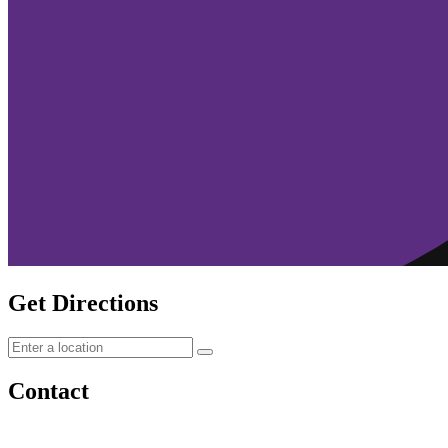
Get Directions
Contact