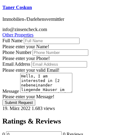
Taner Coskun
Immobilien-/Darlehensvermittler
info@zinsencheck.com
Other Properties
Full Name
Please enter your Name!
Phone Number
Please enter your Phone!
Email Address
Please enter your valid Email!
Message
Please enter your Message!
Submit Request
19. März 2022
1.683 views
Ratings & Reviews
0
0 Reviews