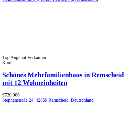
Top Angebot
Verkaufen
Kauf
Schönes Mehrfamilienhaus in Remscheid
mit 12 Wohneinheiten
€720.000
Stephanstraße 24, 42859 Remscheid, Deutschland