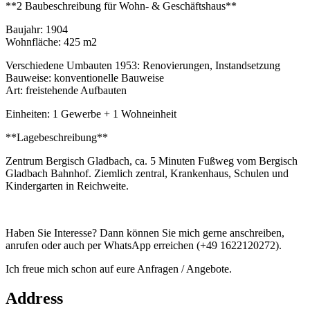
**2 Baubeschreibung für Wohn- & Geschäftshaus**
Baujahr: 1904
Wohnfläche: 425 m2
Verschiedene Umbauten 1953: Renovierungen, Instandsetzung
Bauweise: konventionelle Bauweise
Art: freistehende Aufbauten
Einheiten: 1 Gewerbe + 1 Wohneinheit
**Lagebeschreibung**
Zentrum Bergisch Gladbach, ca. 5 Minuten Fußweg vom Bergisch
Gladbach Bahnhof. Ziemlich zentral, Krankenhaus, Schulen und
Kindergarten in Reichweite.
Haben Sie Interesse? Dann können Sie mich gerne anschreiben,
anrufen oder auch per WhatsApp erreichen (+49 1622120272).
Ich freue mich schon auf eure Anfragen / Angebote.
Address