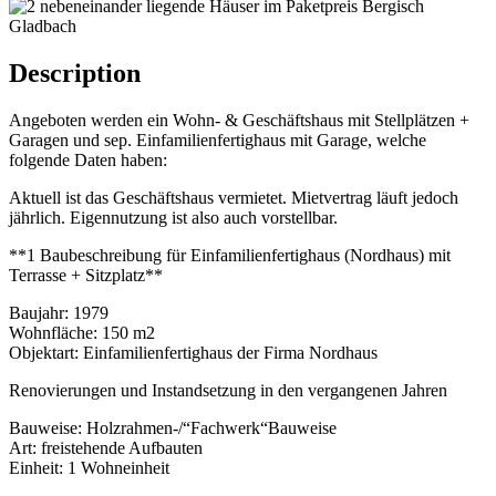
Description
Angeboten werden ein Wohn- & Geschäftshaus mit Stellplätzen +
Garagen und sep. Einfamilienfertighaus mit Garage, welche
folgende Daten haben:
Aktuell ist das Geschäftshaus vermietet. Mietvertrag läuft jedoch
jährlich. Eigennutzung ist also auch vorstellbar.
**1 Baubeschreibung für Einfamilienfertighaus (Nordhaus) mit
Terrasse + Sitzplatz**
Baujahr: 1979
Wohnfläche: 150 m2
Objektart: Einfamilienfertighaus der Firma Nordhaus
Renovierungen und Instandsetzung in den vergangenen Jahren
Bauweise: Holzrahmen-/“Fachwerk“Bauweise
Art: freistehende Aufbauten
Einheit: 1 Wohneinheit