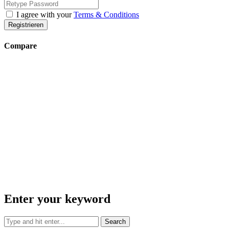
I agree with your
Terms & Conditions
Registrieren
Compare
Enter your keyword
Search