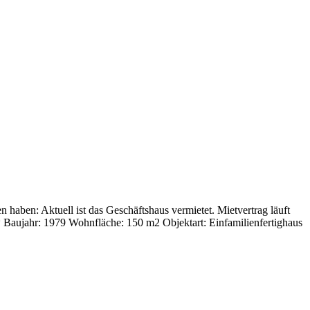
haben: Aktuell ist das Geschäftshaus vermietet. Mietvertrag läuft
** Baujahr: 1979 Wohnfläche: 150 m2 Objektart: Einfamilienfertighaus