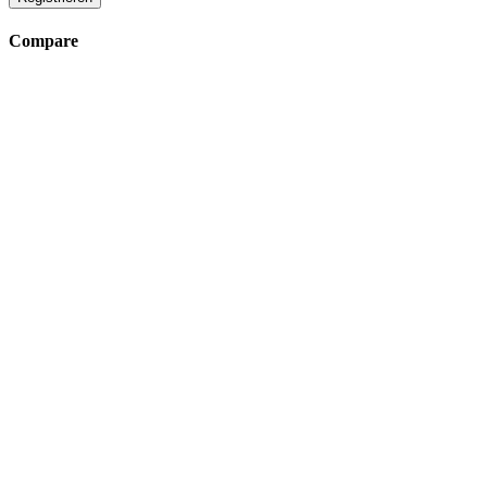
Compare