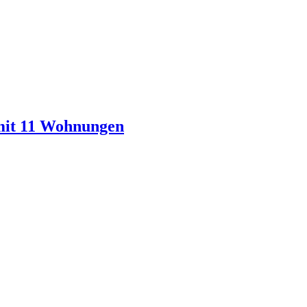
mit 11 Wohnungen