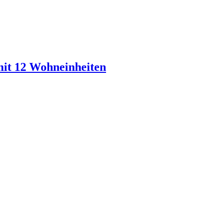
it 12 Wohneinheiten