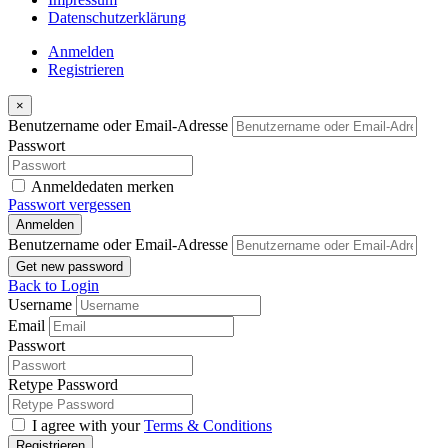
Datenschutzerklärung
Anmelden
Registrieren
×
Benutzername oder Email-Adresse
Passwort
Anmeldedaten merken
Passwort vergessen
Anmelden
Benutzername oder Email-Adresse
Get new password
Back to Login
Username
Email
Passwort
Retype Password
I agree with your
Terms & Conditions
Registrieren