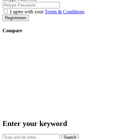
I agree with your
Terms & Conditions
Registrieren
Compare
Enter your keyword
Search