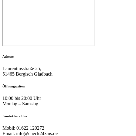
Adresse
Laurentiusstraße 25,
51465 Bergisch Gladbach
Öffnungszeiten
10:00 bis 20:00 Uhr
Montag – Samstag
Kontaktiere Uns
Mobil: 01622 120272
Email: info@check24zins.de