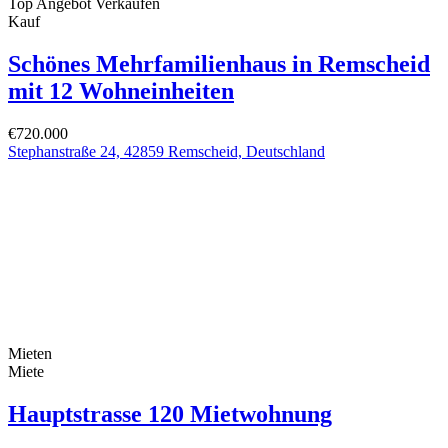
Top Angebot
Verkaufen
Kauf
Schönes Mehrfamilienhaus in Remscheid
mit 12 Wohneinheiten
€720.000
Stephanstraße 24, 42859 Remscheid, Deutschland
Mieten
Miete
Hauptstrasse 120 Mietwohnung