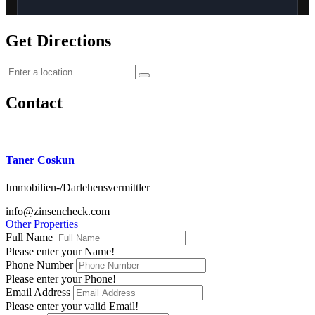
Get Directions
Contact
Taner Coskun
Immobilien-/Darlehensvermittler
info@zinsencheck.com
Other Properties
Full Name
Please enter your Name!
Phone Number
Please enter your Phone!
Email Address
Please enter your valid Email!