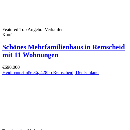
Featured
Top Angebot
Verkaufen
Kauf
Schönes Mehrfamilienhaus in Remscheid
mit 11 Wohnungen
€690.000
Heidmannstraße 36, 42855 Remscheid, Deutschland