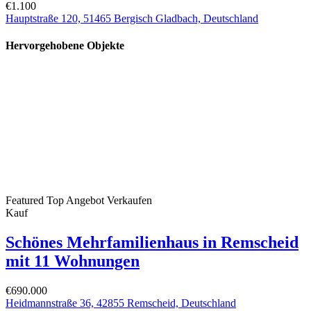
€1.100
Hauptstraße 120, 51465 Bergisch Gladbach, Deutschland
Hervorgehobene Objekte
Featured
Top Angebot
Verkaufen
Kauf
Schönes Mehrfamilienhaus in Remscheid
mit 11 Wohnungen
€690.000
Heidmannstraße 36, 42855 Remscheid, Deutschland