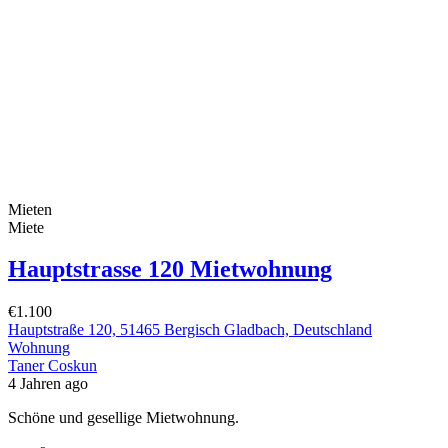
Mieten
Miete
Hauptstrasse 120 Mietwohnung
€1.100
Hauptstraße 120, 51465 Bergisch Gladbach, Deutschland
Wohnung
Taner Coskun
4 Jahren ago
Schöne und gesellige Mietwohnung.