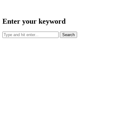
Enter your keyword
Search