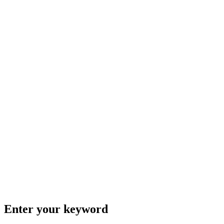
Enter your keyword