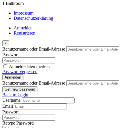
1
Bathroom
Impressum
Datenschutzerklärung
Anmelden
Registrieren
×
Benutzername oder Email-Adresse
Passwort
Anmeldedaten merken
Passwort vergessen
Anmelden
Benutzername oder Email-Adresse
Get new password
Back to Login
Username
Email
Passwort
Retype Password