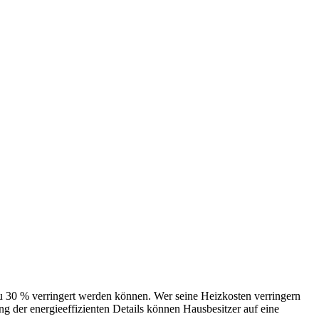
 verringert werden können. Wer seine Heizkosten verringern
 der energieeffizienten Details können Hausbesitzer auf eine