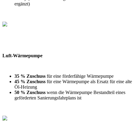
ergänzt)
Luft-Wärmepumpe
35 % Zuschuss
für eine förderfähige Wärmepumpe
45 % Zuschuss
für eine Wärmepumpe als Ersatz für eine alte
Öl-Heizung
50 % Zuschuss
wenn die Wärmepumpe Bestandteil eines
geförderten Sanierungsfahrplans ist