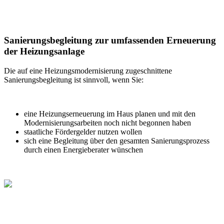
Sanierungsbegleitung zur umfassenden Erneuerung
der Heizungsanlage
Die auf eine Heizungsmodernisierung zugeschnittene
Sanierungsbegleitung ist sinnvoll, wenn Sie:
eine Heizungserneuerung im Haus planen und mit den
Modernisierungsarbeiten noch nicht begonnen haben
staatliche Fördergelder nutzen wollen
sich eine Begleitung über den gesamten Sanierungsprozess
durch einen Energieberater wünschen