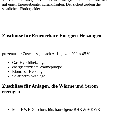
auf einen Energieberater zurückgreifen. Der sichert zudem die
staatlichen Fördergelder.
Zuschüsse für Erneuerbare Energien-Heizungen
prozentualer Zuschuss, je nach Anlage von 20 bis 45 %
Gas-Hybridheizungen
energieeffiziente Wärmepumpe
Biomasse-Heizung
Solarthermie-Anlage
Zuschüsse für Anlagen, die Wärme und Strom
erzeugen
Mini-KWK-Zuschuss fürs hauseigene BHKW + KWK-