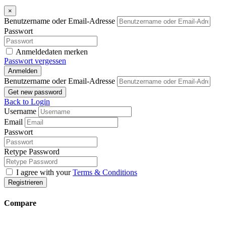
×
Benutzername oder Email-Adresse
Passwort
Anmeldedaten merken
Passwort vergessen
Anmelden
Benutzername oder Email-Adresse
Get new password
Back to Login
Username
Email
Passwort
Retype Password
I agree with your
Terms & Conditions
Registrieren
Compare