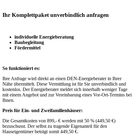
Ihr Komplettpaket unverbindlich anfragen
individuelle Energieberatung
Baubegleitung
Fördermittel
So funktioniert es:
Ihre Anfrage wird direkt an einen DEN-Energieberater in Ihrer
Nähe übermittelt. Diese Vermittlung ist für Sie unverbindlich und
kostenlos. Der Energieberater meldet sich innerhalb weniger Tage
mit einem Angebot und zur Vereinbarung eines Vor-Ort-Termins bei
Ihnen.
Preis für Ein- und Zweifamilienhäuser:
Die Gesamtkosten von 899,- € werden mit 50 % (449,50 €)
bezuschusst. Der selbst zu tragende Eigenanteil für den
Hauseigentümer beträgt somit 449,50 €.