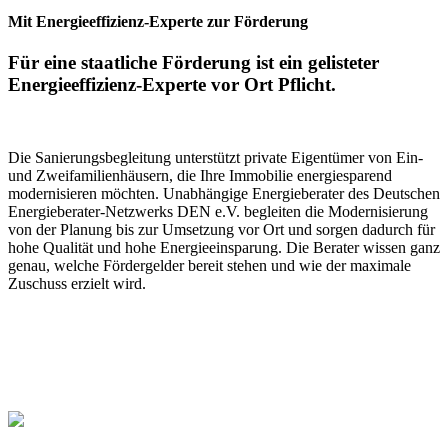
Mit Energieeffizienz-Experte zur Förderung
Für eine staatliche Förderung ist ein gelisteter
Energieeffizienz-Experte vor Ort Pflicht.
Die Sanierungsbegleitung unterstützt private Eigentümer von Ein-
und Zweifamilienhäusern, die Ihre Immobilie energiesparend
modernisieren möchten. Unabhängige Energieberater des Deutschen
Energieberater-Netzwerks DEN e.V. begleiten die Modernisierung
von der Planung bis zur Umsetzung vor Ort und sorgen dadurch für
hohe Qualität und hohe Energieeinsparung. Die Berater wissen ganz
genau, welche Fördergelder bereit stehen und wie der maximale
Zuschuss erzielt wird.