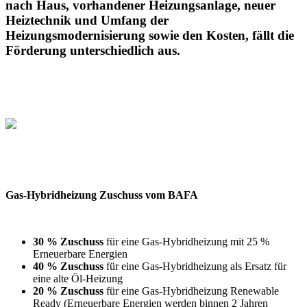
nach Haus, vorhandener Heizungsanlage, neuer
Heiztechnik und Umfang der
Heizungsmodernisierung sowie den Kosten, fällt die
Förderung unterschiedlich aus.
Gas-Hybridheizung Zuschuss vom BAFA
30 % Zuschuss
für eine Gas-Hybridheizung mit 25 %
Erneuerbare Energien
40 % Zuschuss
für eine Gas-Hybridheizung als Ersatz für
eine alte Öl-Heizung
20 % Zuschuss
für eine Gas-Hybridheizung Renewable
Ready (Erneuerbare Energien werden binnen 2 Jahren