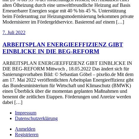
alten Ölheizung durch eine umweltfreundliche Heizung auf Basis
Erneuerbarer Energien sogar mit 40 % bis 45 %. Unterstützung
beim Förderantrag zur Heizungsmodernisierung bekommen private
Modernisierer im Fördergeldservice. Basierend auf einem […]
7. Juli 2022
ARBEITSPLAN ENERGIEEFFIZIENZ GIBT
EINBLICKE IN DIE BEG-REFORM
ARBEITSPLAN ENERGIEEFFIZIENZ GIBT EINBLICKE IN
DIE BEG-REFORM Mittwoch , 18.05.2022 Das ändert sich für
Sanierungsvorhaben Bild: © Sebastian Göbel – pixelio.de Mit dem
am 17. Mai 2022 veröffentlichten Arbeitsplan Energieeffizienz gibt
das Bundesministerium für Wirtschaft und Klimaschutz (BMWK)
einen Überblick über die momentan geplanten Maßnahmen und
benennt die zeitlichen Etappen. Förderungen und Anreize werden
dabei […]
Impressum
Datenschutzerklärung
Anmelden
Registrieren