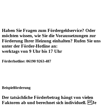
Haben Sie Fragen zum Fördergeldservice? Oder
möchten wissen, wie Sie die Voraussetzungen zur
Förderung Ihrer Heizung einhalten? Rufen Sie uns
unter der Förder-Hotline an:
werktags von 9 Uhr bis 17 Uhr
Förderhotline: 06190 9263-487
Beispielförderung
Der tatsächliche Förderbetrag hängt von vielen
Faktoren ab und berechnet sich individuell. Je