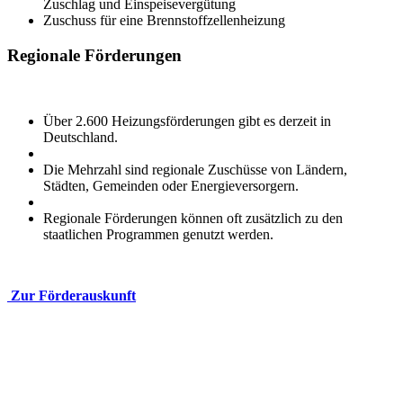
Zuschlag und Einspeisevergütung
Zuschuss für eine Brennstoffzellenheizung
Regionale Förderungen
Über 2.600 Heizungsförderungen gibt es derzeit in
Deutschland.
Die Mehrzahl sind regionale Zuschüsse von Ländern,
Städten, Gemeinden oder Energieversorgern.
Regionale Förderungen können oft zusätzlich zu den
staatlichen Programmen genutzt werden.
Zur Förderauskunft