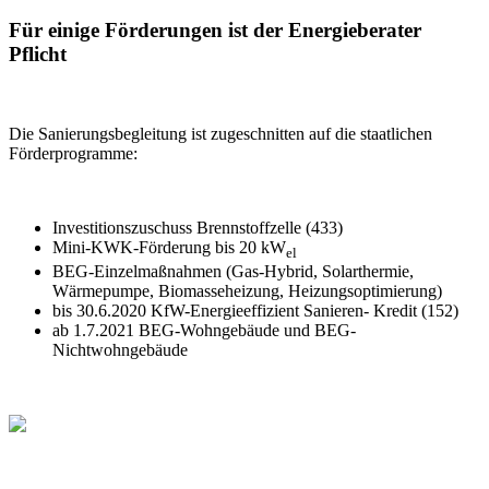
Für einige Förderungen ist der Energieberater
Pflicht
Die Sanierungsbegleitung ist zugeschnitten auf die staatlichen
Förderprogramme:
Investitionszuschuss Brennstoffzelle (433)
Mini-KWK-Förderung bis 20 kW
el
BEG-Einzelmaßnahmen (Gas-Hybrid, Solarthermie,
Wärmepumpe, Biomasseheizung, Heizungsoptimierung)
bis 30.6.2020 KfW-Energieeffizient Sanieren- Kredit (152)
ab 1.7.2021 BEG-Wohngebäude und BEG-
Nichtwohngebäude