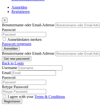
Anmelden
Registrieren
×
Benutzername oder Email-Adresse
Passwort
Anmeldedaten merken
Passwort vergessen
Anmelden
Benutzername oder Email-Adresse
Get new password
Back to Login
Username
Email
Passwort
Retype Password
I agree with your
Terms & Conditions
Registrieren