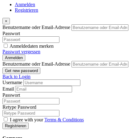
Anmelden
Registrieren
×
Benutzername oder Email-Adresse
Passwort
Anmeldedaten merken
Passwort vergessen
Anmelden
Benutzername oder Email-Adresse
Get new password
Back to Login
Username
Email
Passwort
Retype Password
I agree with your
Terms & Conditions
Registrieren