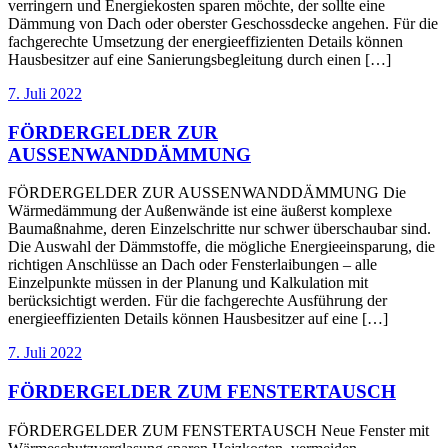
verringern und Energiekosten sparen möchte, der sollte eine
Dämmung von Dach oder oberster Geschossdecke angehen. Für die
fachgerechte Umsetzung der energieeffizienten Details können
Hausbesitzer auf eine Sanierungsbegleitung durch einen […]
7. Juli 2022
FÖRDERGELDER ZUR
AUSSENWANDDÄMMUNG
FÖRDERGELDER ZUR AUSSENWANDDÄMMUNG Die
Wärmedämmung der Außenwände ist eine äußerst komplexe
Baumaßnahme, deren Einzelschritte nur schwer überschaubar sind.
Die Auswahl der Dämmstoffe, die mögliche Energieeinsparung, die
richtigen Anschlüsse an Dach oder Fensterlaibungen – alle
Einzelpunkte müssen in der Planung und Kalkulation mit
berücksichtigt werden. Für die fachgerechte Ausführung der
energieeffizienten Details können Hausbesitzer auf eine […]
7. Juli 2022
FÖRDERGELDER ZUM FENSTERTAUSCH
FÖRDERGELDER ZUM FENSTERTAUSCH Neue Fenster mit