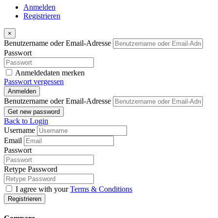
Anmelden
Registrieren
×
Benutzername oder Email-Adresse
Passwort
Anmeldedaten merken
Passwort vergessen
Anmelden
Benutzername oder Email-Adresse
Get new password
Back to Login
Username
Email
Passwort
Retype Password
I agree with your
Terms & Conditions
Registrieren