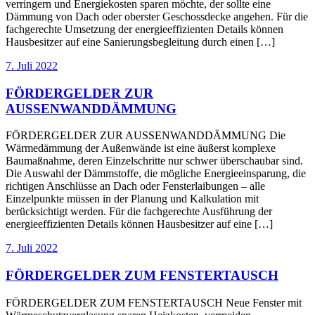
verringern und Energiekosten sparen möchte, der sollte eine
Dämmung von Dach oder oberster Geschossdecke angehen. Für die
fachgerechte Umsetzung der energieeffizienten Details können
Hausbesitzer auf eine Sanierungsbegleitung durch einen […]
7. Juli 2022
FÖRDERGELDER ZUR
AUSSENWANDDÄMMUNG
FÖRDERGELDER ZUR AUSSENWANDDÄMMUNG Die
Wärmedämmung der Außenwände ist eine äußerst komplexe
Baumaßnahme, deren Einzelschritte nur schwer überschaubar sind.
Die Auswahl der Dämmstoffe, die mögliche Energieeinsparung, die
richtigen Anschlüsse an Dach oder Fensterlaibungen – alle
Einzelpunkte müssen in der Planung und Kalkulation mit
berücksichtigt werden. Für die fachgerechte Ausführung der
energieeffizienten Details können Hausbesitzer auf eine […]
7. Juli 2022
FÖRDERGELDER ZUM FENSTERTAUSCH
FÖRDERGELDER ZUM FENSTERTAUSCH Neue Fenster mit