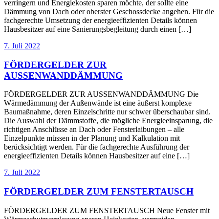
verringern und Energiekosten sparen möchte, der sollte eine
Dämmung von Dach oder oberster Geschossdecke angehen. Für die
fachgerechte Umsetzung der energieeffizienten Details können
Hausbesitzer auf eine Sanierungsbegleitung durch einen […]
7. Juli 2022
FÖRDERGELDER ZUR
AUSSENWANDDÄMMUNG
FÖRDERGELDER ZUR AUSSENWANDDÄMMUNG Die
Wärmedämmung der Außenwände ist eine äußerst komplexe
Baumaßnahme, deren Einzelschritte nur schwer überschaubar sind.
Die Auswahl der Dämmstoffe, die mögliche Energieeinsparung, die
richtigen Anschlüsse an Dach oder Fensterlaibungen – alle
Einzelpunkte müssen in der Planung und Kalkulation mit
berücksichtigt werden. Für die fachgerechte Ausführung der
energieeffizienten Details können Hausbesitzer auf eine […]
7. Juli 2022
FÖRDERGELDER ZUM FENSTERTAUSCH
FÖRDERGELDER ZUM FENSTERTAUSCH Neue Fenster mit