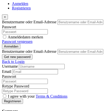
Anmelden
Registrieren
×
Benutzername oder Email-Adresse
Passwort
Anmeldedaten merken
Passwort vergessen
Anmelden
Benutzername oder Email-Adresse
Get new password
Back to Login
Username
Email
Passwort
Retype Password
I agree with your
Terms & Conditions
Registrieren