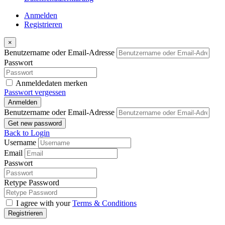
Anmelden
Registrieren
×
Benutzername oder Email-Adresse
Passwort
Anmeldedaten merken
Passwort vergessen
Anmelden
Benutzername oder Email-Adresse
Get new password
Back to Login
Username
Email
Passwort
Retype Password
I agree with your
Terms & Conditions
Registrieren