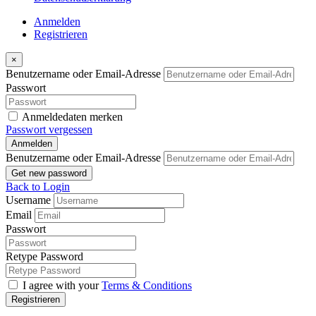
Anmelden
Registrieren
×
Benutzername oder Email-Adresse
Passwort
Anmeldedaten merken
Passwort vergessen
Anmelden
Benutzername oder Email-Adresse
Get new password
Back to Login
Username
Email
Passwort
Retype Password
I agree with your
Terms & Conditions
Registrieren