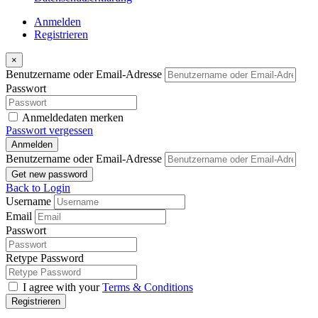
Anmelden
Registrieren
×
Benutzername oder Email-Adresse
Passwort
Anmeldedaten merken
Passwort vergessen
Anmelden
Benutzername oder Email-Adresse
Get new password
Back to Login
Username
Email
Passwort
Retype Password
I agree with your
Terms & Conditions
Registrieren