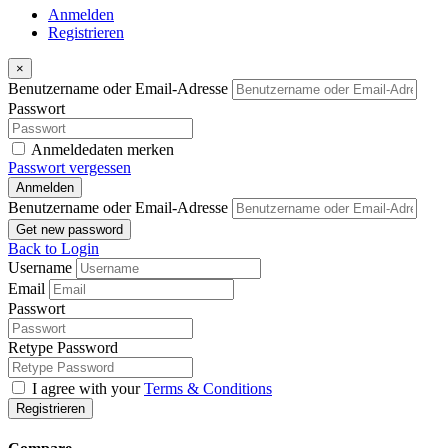
Anmelden
Registrieren
×
Benutzername oder Email-Adresse
Passwort
Anmeldedaten merken
Passwort vergessen
Anmelden
Benutzername oder Email-Adresse
Get new password
Back to Login
Username
Email
Passwort
Retype Password
I agree with your
Terms & Conditions
Registrieren