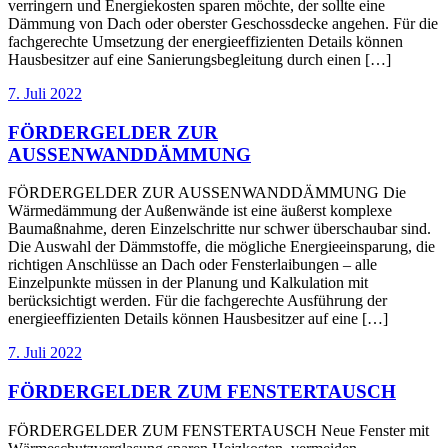
verringern und Energiekosten sparen möchte, der sollte eine
Dämmung von Dach oder oberster Geschossdecke angehen. Für die
fachgerechte Umsetzung der energieeffizienten Details können
Hausbesitzer auf eine Sanierungsbegleitung durch einen […]
7. Juli 2022
FÖRDERGELDER ZUR
AUSSENWANDDÄMMUNG
FÖRDERGELDER ZUR AUSSENWANDDÄMMUNG Die
Wärmedämmung der Außenwände ist eine äußerst komplexe
Baumaßnahme, deren Einzelschritte nur schwer überschaubar sind.
Die Auswahl der Dämmstoffe, die mögliche Energieeinsparung, die
richtigen Anschlüsse an Dach oder Fensterlaibungen – alle
Einzelpunkte müssen in der Planung und Kalkulation mit
berücksichtigt werden. Für die fachgerechte Ausführung der
energieeffizienten Details können Hausbesitzer auf eine […]
7. Juli 2022
FÖRDERGELDER ZUM FENSTERTAUSCH
FÖRDERGELDER ZUM FENSTERTAUSCH Neue Fenster mit