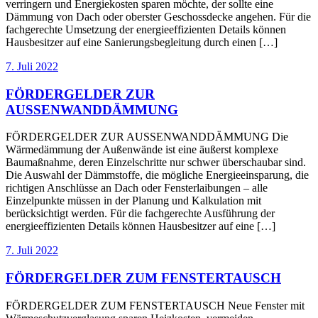
verringern und Energiekosten sparen möchte, der sollte eine
Dämmung von Dach oder oberster Geschossdecke angehen. Für die
fachgerechte Umsetzung der energieeffizienten Details können
Hausbesitzer auf eine Sanierungsbegleitung durch einen […]
7. Juli 2022
FÖRDERGELDER ZUR
AUSSENWANDDÄMMUNG
FÖRDERGELDER ZUR AUSSENWANDDÄMMUNG Die
Wärmedämmung der Außenwände ist eine äußerst komplexe
Baumaßnahme, deren Einzelschritte nur schwer überschaubar sind.
Die Auswahl der Dämmstoffe, die mögliche Energieeinsparung, die
richtigen Anschlüsse an Dach oder Fensterlaibungen – alle
Einzelpunkte müssen in der Planung und Kalkulation mit
berücksichtigt werden. Für die fachgerechte Ausführung der
energieeffizienten Details können Hausbesitzer auf eine […]
7. Juli 2022
FÖRDERGELDER ZUM FENSTERTAUSCH
FÖRDERGELDER ZUM FENSTERTAUSCH Neue Fenster mit