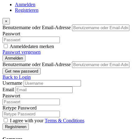
Anmelden
Registrieren
×
Benutzername oder Email-Adresse
Passwort
Anmeldedaten merken
Passwort vergessen
Anmelden
Benutzername oder Email-Adresse
Get new password
Back to Login
Username
Email
Passwort
Retype Password
I agree with your
Terms & Conditions
Registrieren