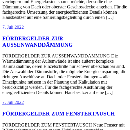
verringern und Energiekosten sparen möchte, der sollte eine
Dämmung von Dach oder oberster Geschossdecke angehen. Für die
fachgerechte Umsetzung der energieeffizienten Details können
Hausbesitzer auf eine Sanierungsbegleitung durch einen […]
7. Juli 2022
FÖRDERGELDER ZUR
AUSSENWANDDÄMMUNG
FÖRDERGELDER ZUR AUSSENWANDDÄMMUNG Die
Wärmedämmung der Außenwände ist eine äußerst komplexe
Baumaßnahme, deren Einzelschritte nur schwer überschaubar sind.
Die Auswahl der Dämmstoffe, die mögliche Energieeinsparung, die
richtigen Anschlüsse an Dach oder Fensterlaibungen – alle
Einzelpunkte müssen in der Planung und Kalkulation mit
berücksichtigt werden. Für die fachgerechte Ausführung der
energieeffizienten Details können Hausbesitzer auf eine […]
7. Juli 2022
FÖRDERGELDER ZUM FENSTERTAUSCH
FÖRDERGELDER ZUM FENSTERTAUSCH Neue Fenster mit