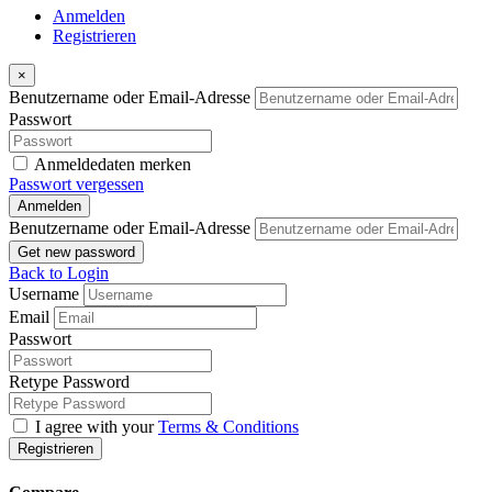
Anmelden
Registrieren
×
Benutzername oder Email-Adresse
Passwort
Anmeldedaten merken
Passwort vergessen
Anmelden
Benutzername oder Email-Adresse
Get new password
Back to Login
Username
Email
Passwort
Retype Password
I agree with your
Terms & Conditions
Registrieren