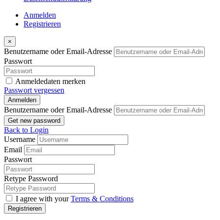
Anmelden
Registrieren
×
Benutzername oder Email-Adresse
Passwort
Anmeldedaten merken
Passwort vergessen
Anmelden
Benutzername oder Email-Adresse
Get new password
Back to Login
Username
Email
Passwort
Retype Password
I agree with your
Terms & Conditions
Registrieren