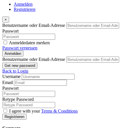
Anmelden
Registrieren
×
Benutzername oder Email-Adresse
Passwort
Anmeldedaten merken
Passwort vergessen
Anmelden
Benutzername oder Email-Adresse
Get new password
Back to Login
Username
Email
Passwort
Retype Password
I agree with your
Terms & Conditions
Registrieren