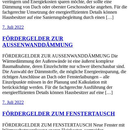
verringern und Energiekosten sparen möchte, der sollte eine
Dämmung von Dach oder oberster Geschossdecke angehen. Für die
fachgerechte Umsetzung der energieeffizienten Details können
Hausbesitzer auf eine Sanierungsbegleitung durch einen […]
7. Juli 2022
FÖRDERGELDER ZUR
AUSSENWANDDÄMMUNG
FÖRDERGELDER ZUR AUSSENWANDDÄMMUNG Die
Wärmedämmung der Außenwände ist eine äußerst komplexe
Baumaßnahme, deren Einzelschritte nur schwer überschaubar sind.
Die Auswahl der Dämmstoffe, die mögliche Energieeinsparung, die
richtigen Anschlüsse an Dach oder Fensterlaibungen – alle
Einzelpunkte müssen in der Planung und Kalkulation mit
berücksichtigt werden. Für die fachgerechte Ausführung der
energieeffizienten Details können Hausbesitzer auf eine […]
7. Juli 2022
FÖRDERGELDER ZUM FENSTERTAUSCH
FÖRDERGELDER ZUM FENSTERTAUSCH Neue Fenster mit