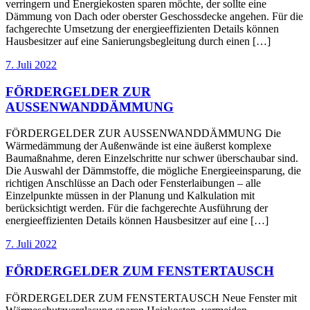
verringern und Energiekosten sparen möchte, der sollte eine
Dämmung von Dach oder oberster Geschossdecke angehen. Für die
fachgerechte Umsetzung der energieeffizienten Details können
Hausbesitzer auf eine Sanierungsbegleitung durch einen […]
7. Juli 2022
FÖRDERGELDER ZUR
AUSSENWANDDÄMMUNG
FÖRDERGELDER ZUR AUSSENWANDDÄMMUNG Die
Wärmedämmung der Außenwände ist eine äußerst komplexe
Baumaßnahme, deren Einzelschritte nur schwer überschaubar sind.
Die Auswahl der Dämmstoffe, die mögliche Energieeinsparung, die
richtigen Anschlüsse an Dach oder Fensterlaibungen – alle
Einzelpunkte müssen in der Planung und Kalkulation mit
berücksichtigt werden. Für die fachgerechte Ausführung der
energieeffizienten Details können Hausbesitzer auf eine […]
7. Juli 2022
FÖRDERGELDER ZUM FENSTERTAUSCH
FÖRDERGELDER ZUM FENSTERTAUSCH Neue Fenster mit