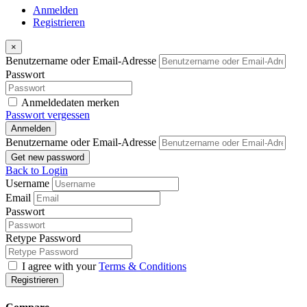
Anmelden
Registrieren
×
Benutzername oder Email-Adresse
Passwort
Anmeldedaten merken
Passwort vergessen
Anmelden
Benutzername oder Email-Adresse
Get new password
Back to Login
Username
Email
Passwort
Retype Password
I agree with your
Terms & Conditions
Registrieren