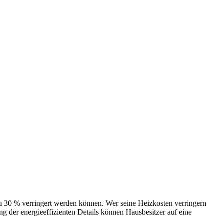
 verringert werden können. Wer seine Heizkosten verringern
 der energieeffizienten Details können Hausbesitzer auf eine