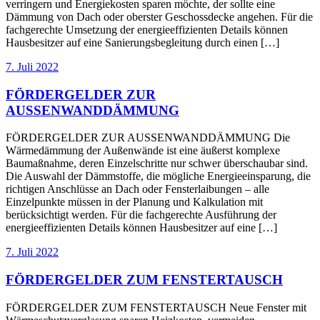
verringern und Energiekosten sparen möchte, der sollte eine
Dämmung von Dach oder oberster Geschossdecke angehen. Für die
fachgerechte Umsetzung der energieeffizienten Details können
Hausbesitzer auf eine Sanierungsbegleitung durch einen […]
7. Juli 2022
FÖRDERGELDER ZUR
AUSSENWANDDÄMMUNG
FÖRDERGELDER ZUR AUSSENWANDDÄMMUNG Die
Wärmedämmung der Außenwände ist eine äußerst komplexe
Baumaßnahme, deren Einzelschritte nur schwer überschaubar sind.
Die Auswahl der Dämmstoffe, die mögliche Energieeinsparung, die
richtigen Anschlüsse an Dach oder Fensterlaibungen – alle
Einzelpunkte müssen in der Planung und Kalkulation mit
berücksichtigt werden. Für die fachgerechte Ausführung der
energieeffizienten Details können Hausbesitzer auf eine […]
7. Juli 2022
FÖRDERGELDER ZUM FENSTERTAUSCH
FÖRDERGELDER ZUM FENSTERTAUSCH Neue Fenster mit