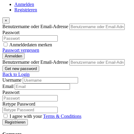
Anmelden
Registrieren
×
Benutzername oder Email-Adresse
Passwort
Anmeldedaten merken
Passwort vergessen
Anmelden
Benutzername oder Email-Adresse
Get new password
Back to Login
Username
Email
Passwort
Retype Password
I agree with your
Terms & Conditions
Registrieren