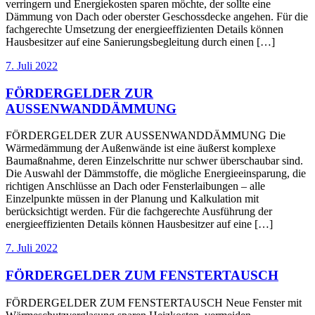
verringern und Energiekosten sparen möchte, der sollte eine
Dämmung von Dach oder oberster Geschossdecke angehen. Für die
fachgerechte Umsetzung der energieeffizienten Details können
Hausbesitzer auf eine Sanierungsbegleitung durch einen […]
7. Juli 2022
FÖRDERGELDER ZUR
AUSSENWANDDÄMMUNG
FÖRDERGELDER ZUR AUSSENWANDDÄMMUNG Die
Wärmedämmung der Außenwände ist eine äußerst komplexe
Baumaßnahme, deren Einzelschritte nur schwer überschaubar sind.
Die Auswahl der Dämmstoffe, die mögliche Energieeinsparung, die
richtigen Anschlüsse an Dach oder Fensterlaibungen – alle
Einzelpunkte müssen in der Planung und Kalkulation mit
berücksichtigt werden. Für die fachgerechte Ausführung der
energieeffizienten Details können Hausbesitzer auf eine […]
7. Juli 2022
FÖRDERGELDER ZUM FENSTERTAUSCH
FÖRDERGELDER ZUM FENSTERTAUSCH Neue Fenster mit