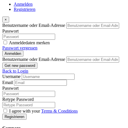
Anmelden
Registrieren
×
Benutzername oder Email-Adresse
Passwort
Anmeldedaten merken
Passwort vergessen
Anmelden
Benutzername oder Email-Adresse
Get new password
Back to Login
Username
Email
Passwort
Retype Password
I agree with your
Terms & Conditions
Registrieren