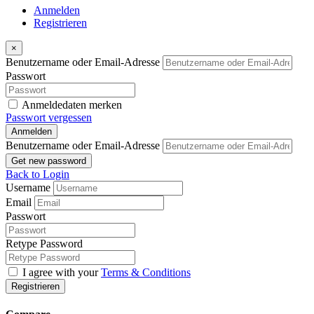
Anmelden
Registrieren
×
Benutzername oder Email-Adresse
Passwort
Anmeldedaten merken
Passwort vergessen
Anmelden
Benutzername oder Email-Adresse
Get new password
Back to Login
Username
Email
Passwort
Retype Password
I agree with your
Terms & Conditions
Registrieren