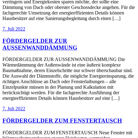
verringern und Energiekosten sparen möchte, der sollte eine
Dämmung von Dach oder oberster Geschossdecke angehen. Für die
fachgerechte Umsetzung der energieeffizienten Details können
Hausbesitzer auf eine Sanierungsbegleitung durch einen […]
7. Juli 2022
FÖRDERGELDER ZUR
AUSSENWANDDÄMMUNG
FÖRDERGELDER ZUR AUSSENWANDDÄMMUNG Die
Wärmedämmung der Außenwände ist eine äußerst komplexe
Baumaßnahme, deren Einzelschritte nur schwer überschaubar sind.
Die Auswahl der Dämmstoffe, die mögliche Energieeinsparung, die
richtigen Anschlüsse an Dach oder Fensterlaibungen – alle
Einzelpunkte müssen in der Planung und Kalkulation mit
berücksichtigt werden. Für die fachgerechte Ausführung der
energieeffizienten Details können Hausbesitzer auf eine […]
7. Juli 2022
FÖRDERGELDER ZUM FENSTERTAUSCH
FÖRDERGELDER ZUM FENSTERTAUSCH Neue Fenster mit