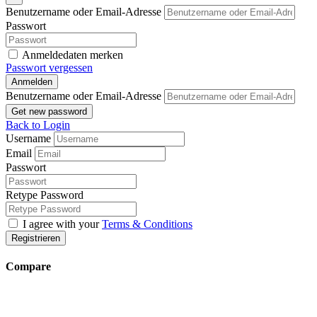
Benutzername oder Email-Adresse
Passwort
Anmeldedaten merken
Passwort vergessen
Anmelden
Benutzername oder Email-Adresse
Get new password
Back to Login
Username
Email
Passwort
Retype Password
I agree with your
Terms & Conditions
Registrieren
Compare