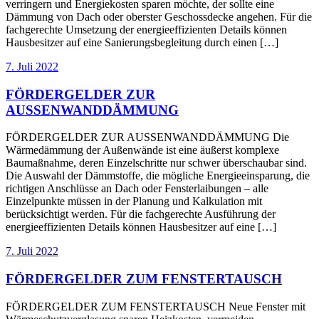
verringern und Energiekosten sparen möchte, der sollte eine
Dämmung von Dach oder oberster Geschossdecke angehen. Für die
fachgerechte Umsetzung der energieeffizienten Details können
Hausbesitzer auf eine Sanierungsbegleitung durch einen […]
7. Juli 2022
FÖRDERGELDER ZUR
AUSSENWANDDÄMMUNG
FÖRDERGELDER ZUR AUSSENWANDDÄMMUNG Die
Wärmedämmung der Außenwände ist eine äußerst komplexe
Baumaßnahme, deren Einzelschritte nur schwer überschaubar sind.
Die Auswahl der Dämmstoffe, die mögliche Energieeinsparung, die
richtigen Anschlüsse an Dach oder Fensterlaibungen – alle
Einzelpunkte müssen in der Planung und Kalkulation mit
berücksichtigt werden. Für die fachgerechte Ausführung der
energieeffizienten Details können Hausbesitzer auf eine […]
7. Juli 2022
FÖRDERGELDER ZUM FENSTERTAUSCH
FÖRDERGELDER ZUM FENSTERTAUSCH Neue Fenster mit