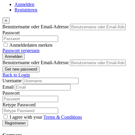
Anmelden
Registrieren
×
Benutzername oder Email-Adresse
Passwort
Anmeldedaten merken
Passwort vergessen
Anmelden
Benutzername oder Email-Adresse
Get new password
Back to Login
Username
Email
Passwort
Retype Password
I agree with your
Terms & Conditions
Registrieren