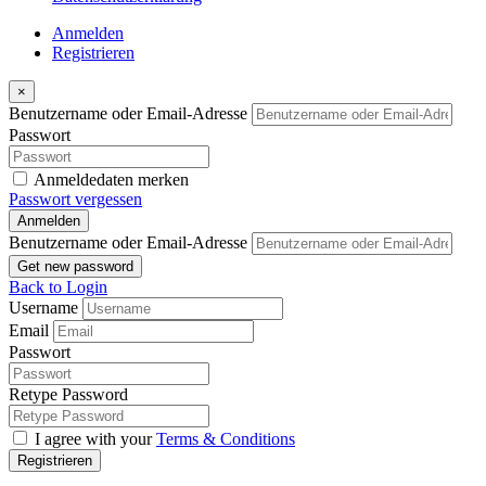
Anmelden
Registrieren
×
Benutzername oder Email-Adresse
Passwort
Anmeldedaten merken
Passwort vergessen
Anmelden
Benutzername oder Email-Adresse
Get new password
Back to Login
Username
Email
Passwort
Retype Password
I agree with your
Terms & Conditions
Registrieren