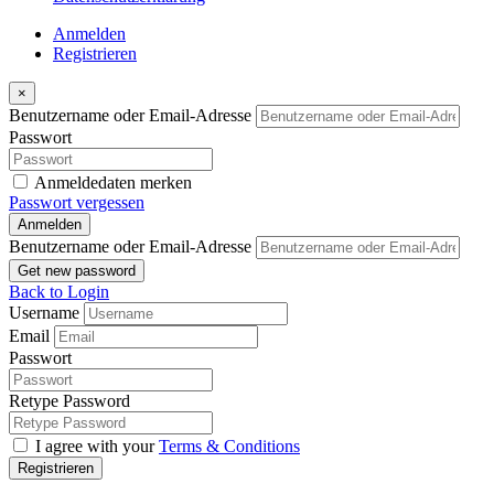
Anmelden
Registrieren
×
Benutzername oder Email-Adresse
Passwort
Anmeldedaten merken
Passwort vergessen
Anmelden
Benutzername oder Email-Adresse
Get new password
Back to Login
Username
Email
Passwort
Retype Password
I agree with your
Terms & Conditions
Registrieren