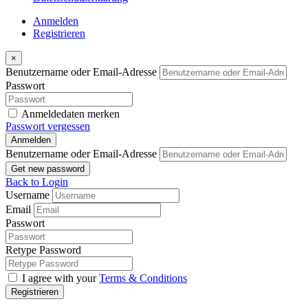
Anmelden
Registrieren
×
Benutzername oder Email-Adresse
Passwort
Anmeldedaten merken
Passwort vergessen
Anmelden
Benutzername oder Email-Adresse
Get new password
Back to Login
Username
Email
Passwort
Retype Password
I agree with your
Terms & Conditions
Registrieren