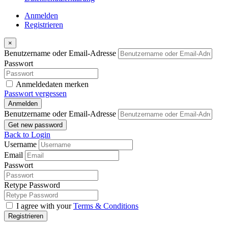
Anmelden
Registrieren
×
Benutzername oder Email-Adresse
Passwort
Anmeldedaten merken
Passwort vergessen
Anmelden
Benutzername oder Email-Adresse
Get new password
Back to Login
Username
Email
Passwort
Retype Password
I agree with your
Terms & Conditions
Registrieren