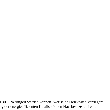
 verringert werden können. Wer seine Heizkosten verringern
 der energieeffizienten Details können Hausbesitzer auf eine