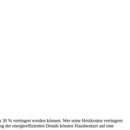
 verringert werden können. Wer seine Heizkosten verringern
 der energieeffizienten Details können Hausbesitzer auf eine