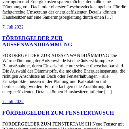
verringern und Energiekosten sparen möchte, der sollte eine
Dämmung von Dach oder oberster Geschossdecke angehen. Für die
fachgerechte Umsetzung der energieeffizienten Details können
Hausbesitzer auf eine Sanierungsbegleitung durch einen […]
7. Juli 2022
FÖRDERGELDER ZUR
AUSSENWANDDÄMMUNG
FÖRDERGELDER ZUR AUSSENWANDDÄMMUNG Die
Wärmedämmung der Außenwände ist eine äußerst komplexe
Baumaßnahme, deren Einzelschritte nur schwer überschaubar sind.
Die Auswahl der Dämmstoffe, die mögliche Energieeinsparung, die
richtigen Anschlüsse an Dach oder Fensterlaibungen – alle
Einzelpunkte müssen in der Planung und Kalkulation mit
berücksichtigt werden. Für die fachgerechte Ausführung der
energieeffizienten Details können Hausbesitzer auf eine […]
7. Juli 2022
FÖRDERGELDER ZUM FENSTERTAUSCH
FÖRDERGELDER ZUM FENSTERTAUSCH Neue Fenster mit