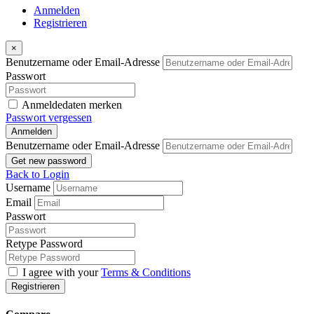
Anmelden
Registrieren
×
Benutzername oder Email-Adresse
Passwort
Anmeldedaten merken
Passwort vergessen
Anmelden
Benutzername oder Email-Adresse
Get new password
Back to Login
Username
Email
Passwort
Retype Password
I agree with your
Terms & Conditions
Registrieren