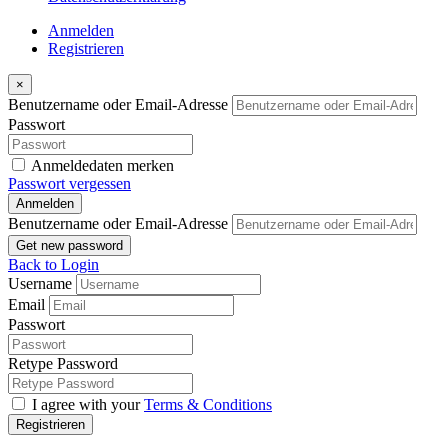
Anmelden
Registrieren
×
Benutzername oder Email-Adresse
Passwort
Anmeldedaten merken
Passwort vergessen
Anmelden
Benutzername oder Email-Adresse
Get new password
Back to Login
Username
Email
Passwort
Retype Password
I agree with your
Terms & Conditions
Registrieren