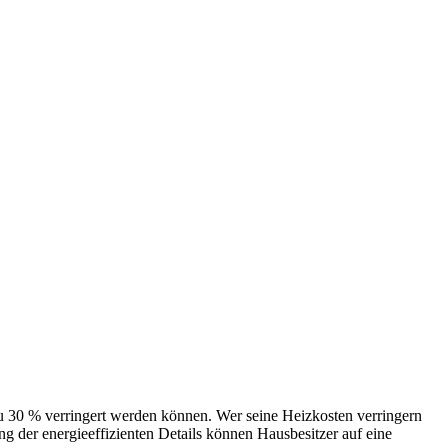
 verringert werden können. Wer seine Heizkosten verringern
 der energieeffizienten Details können Hausbesitzer auf eine