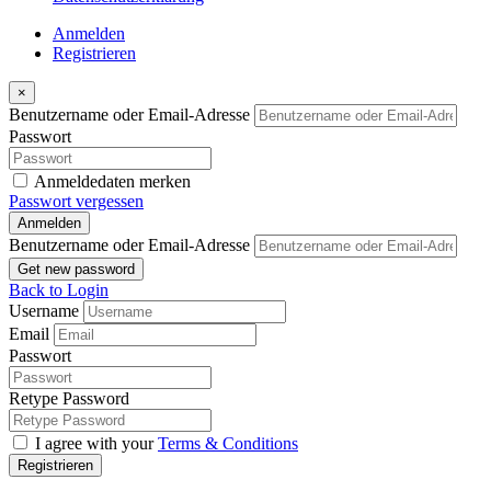
Anmelden
Registrieren
×
Benutzername oder Email-Adresse
Passwort
Anmeldedaten merken
Passwort vergessen
Anmelden
Benutzername oder Email-Adresse
Get new password
Back to Login
Username
Email
Passwort
Retype Password
I agree with your
Terms & Conditions
Registrieren