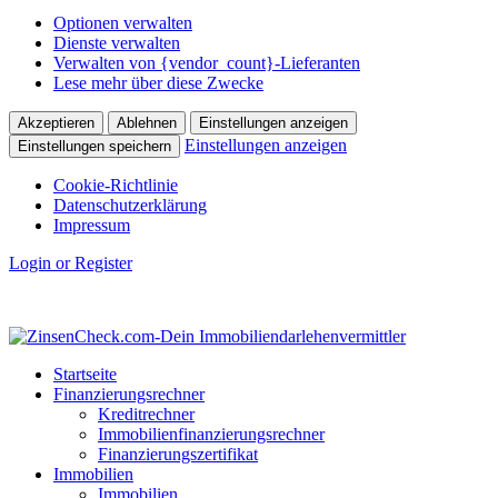
Optionen verwalten
Dienste verwalten
Verwalten von {vendor_count}-Lieferanten
Lese mehr über diese Zwecke
Akzeptieren
Ablehnen
Einstellungen anzeigen
Einstellungen anzeigen
Einstellungen speichern
Cookie-Richtlinie
Datenschutzerklärung
Impressum
Login or Register
Startseite
Finanzierungsrechner
Kreditrechner
Immobilienfinanzierungsrechner
Finanzierungszertifikat
Immobilien
Immobilien