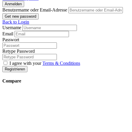
Anmelden
Benutzername oder Email-Adresse
Get new password
Back to Login
Username
Email
Passwort
Retype Password
I agree with your
Terms & Conditions
Registrieren
Compare