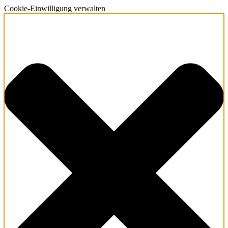
Cookie-Einwilligung verwalten