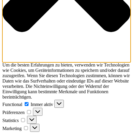
Um die besten Erfahrungen zu bieten, verwenden wir Technologien
wie Cookies, um Geräteinformationen zu speichern und/oder darauf
zuzugreifen. Wenn Sie diesen Technologien zustimmen, können wir
Daten wie das Surfverhalten oder eindeutige IDs auf dieser Website
verarbeiten. Die Nichteinwilligung oder der Widerruf der
Einwilligung kann bestimmte Merkmale und Funktionen
beeinträchtigen.
Functional
Functional
Immer aktiv
Präferenzen
Präferenzen
Statistics
Statistics
Marketing
Marketing