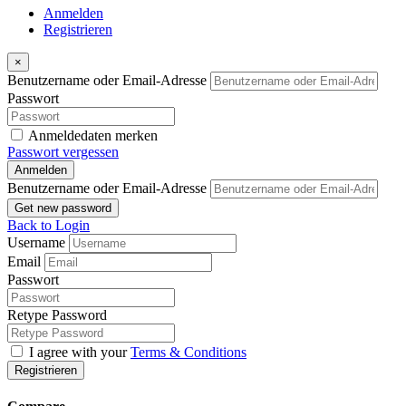
Anmelden
Registrieren
×
Benutzername oder Email-Adresse
Passwort
Anmeldedaten merken
Passwort vergessen
Anmelden
Benutzername oder Email-Adresse
Get new password
Back to Login
Username
Email
Passwort
Retype Password
I agree with your
Terms & Conditions
Registrieren