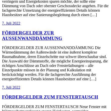
verringern und Energiekosten sparen möchte, der sollte eine
Dämmung von Dach oder oberster Geschossdecke angehen. Für die
fachgerechte Umsetzung der energieeffizienten Details können
Hausbesitzer auf eine Sanierungsbegleitung durch einen […]
7. Juli 2022
FÖRDERGELDER ZUR
AUSSENWANDDÄMMUNG
FÖRDERGELDER ZUR AUSSENWANDDÄMMUNG Die
Wärmedämmung der Außenwände ist eine äußerst komplexe
Baumaßnahme, deren Einzelschritte nur schwer überschaubar sind.
Die Auswahl der Dämmstoffe, die mögliche Energieeinsparung, die
richtigen Anschlüsse an Dach oder Fensterlaibungen – alle
Einzelpunkte müssen in der Planung und Kalkulation mit
berücksichtigt werden. Für die fachgerechte Ausführung der
energieeffizienten Details können Hausbesitzer auf eine […]
7. Juli 2022
FÖRDERGELDER ZUM FENSTERTAUSCH
FÖRDERGELDER ZUM FENSTERTAUSCH Neue Fenster mit