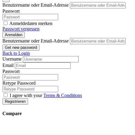
Benutzername oder Email-Adresse
Passwort
Anmeldedaten merken
Passwort vergessen
Anmelden
Benutzername oder Email-Adresse
Get new password
Back to Login
Username
Email
Passwort
Retype Password
I agree with your
Terms & Conditions
Registrieren
Compare