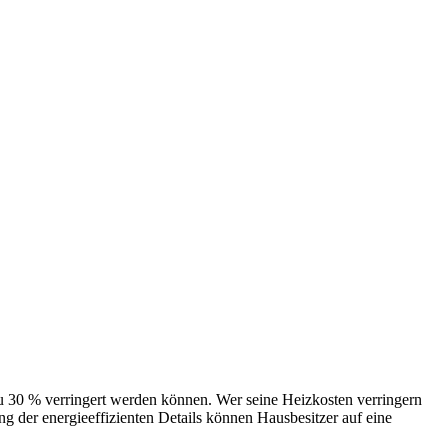
 verringert werden können. Wer seine Heizkosten verringern
 der energieeffizienten Details können Hausbesitzer auf eine