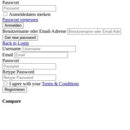
Passwort
Anmeldedaten merken
Passwort vergessen
Anmelden
Benutzername oder Email-Adresse
Get new password
Back to Login
Username
Email
Passwort
Retype Password
I agree with your
Terms & Conditions
Registrieren
Compare