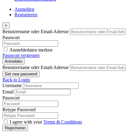
Anmelden
Registrieren
×
Benutzername oder Email-Adresse
Passwort
Anmeldedaten merken
Passwort vergessen
Anmelden
Benutzername oder Email-Adresse
Get new password
Back to Login
Username
Email
Passwort
Retype Password
I agree with your
Terms & Conditions
Registrieren