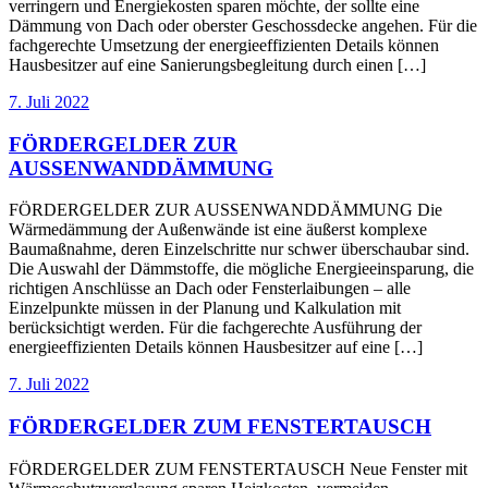
verringern und Energiekosten sparen möchte, der sollte eine
Dämmung von Dach oder oberster Geschossdecke angehen. Für die
fachgerechte Umsetzung der energieeffizienten Details können
Hausbesitzer auf eine Sanierungsbegleitung durch einen […]
7. Juli 2022
FÖRDERGELDER ZUR
AUSSENWANDDÄMMUNG
FÖRDERGELDER ZUR AUSSENWANDDÄMMUNG Die
Wärmedämmung der Außenwände ist eine äußerst komplexe
Baumaßnahme, deren Einzelschritte nur schwer überschaubar sind.
Die Auswahl der Dämmstoffe, die mögliche Energieeinsparung, die
richtigen Anschlüsse an Dach oder Fensterlaibungen – alle
Einzelpunkte müssen in der Planung und Kalkulation mit
berücksichtigt werden. Für die fachgerechte Ausführung der
energieeffizienten Details können Hausbesitzer auf eine […]
7. Juli 2022
FÖRDERGELDER ZUM FENSTERTAUSCH
FÖRDERGELDER ZUM FENSTERTAUSCH Neue Fenster mit