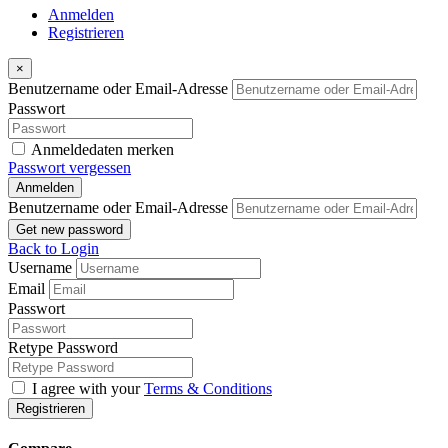
Anmelden
Registrieren
×
Benutzername oder Email-Adresse
Passwort
Anmeldedaten merken
Passwort vergessen
Anmelden
Benutzername oder Email-Adresse
Get new password
Back to Login
Username
Email
Passwort
Retype Password
I agree with your
Terms & Conditions
Registrieren