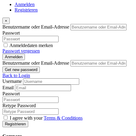
Anmelden
Registrieren
×
Benutzername oder Email-Adresse
Passwort
Anmeldedaten merken
Passwort vergessen
Anmelden
Benutzername oder Email-Adresse
Get new password
Back to Login
Username
Email
Passwort
Retype Password
I agree with your
Terms & Conditions
Registrieren