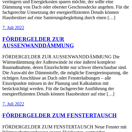
verringern und Energiekosten sparen möchte, der sollte eine
Dämmung von Dach oder oberster Geschossdecke angehen. Für die
fachgerechte Umsetzung der energieeffizienten Details können
Hausbesitzer auf eine Sanierungsbegleitung durch einen […]
7. Juli 2022
FÖRDERGELDER ZUR
AUSSENWANDDÄMMUNG
FÖRDERGELDER ZUR AUSSENWANDDÄMMUNG Die
Wärmedämmung der Außenwände ist eine äußerst komplexe
Baumaßnahme, deren Einzelschritte nur schwer überschaubar sind.
Die Auswahl der Dämmstoffe, die mögliche Energieeinsparung, die
richtigen Anschlüsse an Dach oder Fensterlaibungen – alle
Einzelpunkte müssen in der Planung und Kalkulation mit
berücksichtigt werden. Für die fachgerechte Ausführung der
energieeffizienten Details können Hausbesitzer auf eine […]
7. Juli 2022
FÖRDERGELDER ZUM FENSTERTAUSCH
FÖRDERGELDER ZUM FENSTERTAUSCH Neue Fenster mit