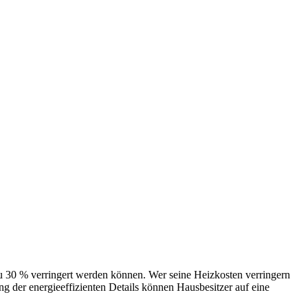
 verringert werden können. Wer seine Heizkosten verringern
 der energieeffizienten Details können Hausbesitzer auf eine