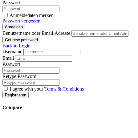
Passwort
Anmeldedaten merken
Passwort vergessen
Anmelden
Benutzername oder Email-Adresse
Get new password
Back to Login
Username
Email
Passwort
Retype Password
I agree with your
Terms & Conditions
Registrieren
Compare