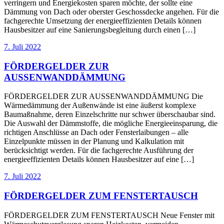
verringern und Energiekosten sparen möchte, der sollte eine
Dämmung von Dach oder oberster Geschossdecke angehen. Für die
fachgerechte Umsetzung der energieeffizienten Details können
Hausbesitzer auf eine Sanierungsbegleitung durch einen […]
7. Juli 2022
FÖRDERGELDER ZUR
AUSSENWANDDÄMMUNG
FÖRDERGELDER ZUR AUSSENWANDDÄMMUNG Die
Wärmedämmung der Außenwände ist eine äußerst komplexe
Baumaßnahme, deren Einzelschritte nur schwer überschaubar sind.
Die Auswahl der Dämmstoffe, die mögliche Energieeinsparung, die
richtigen Anschlüsse an Dach oder Fensterlaibungen – alle
Einzelpunkte müssen in der Planung und Kalkulation mit
berücksichtigt werden. Für die fachgerechte Ausführung der
energieeffizienten Details können Hausbesitzer auf eine […]
7. Juli 2022
FÖRDERGELDER ZUM FENSTERTAUSCH
FÖRDERGELDER ZUM FENSTERTAUSCH Neue Fenster mit