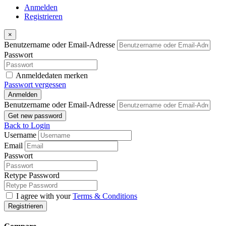
Anmelden
Registrieren
×
Benutzername oder Email-Adresse
Passwort
Anmeldedaten merken
Passwort vergessen
Anmelden
Benutzername oder Email-Adresse
Get new password
Back to Login
Username
Email
Passwort
Retype Password
I agree with your
Terms & Conditions
Registrieren