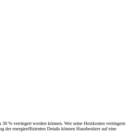
 verringert werden können. Wer seine Heizkosten verringern
 der energieeffizienten Details können Hausbesitzer auf eine