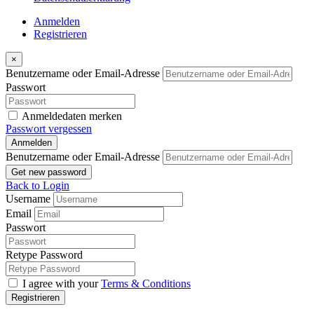
Anmelden
Registrieren
×
Benutzername oder Email-Adresse
Passwort
Anmeldedaten merken
Passwort vergessen
Anmelden
Benutzername oder Email-Adresse
Get new password
Back to Login
Username
Email
Passwort
Retype Password
I agree with your
Terms & Conditions
Registrieren