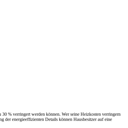
 verringert werden können. Wer seine Heizkosten verringern
 der energieeffizienten Details können Hausbesitzer auf eine