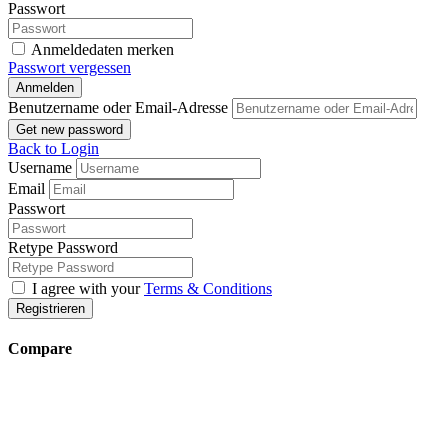
Passwort
Anmeldedaten merken
Passwort vergessen
Anmelden
Benutzername oder Email-Adresse
Get new password
Back to Login
Username
Email
Passwort
Retype Password
I agree with your
Terms & Conditions
Registrieren
Compare